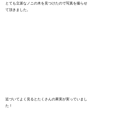
とても立派なノニの木を見つけたので写真を撮らせ
て頂きました。
近づいてよく見るとたくさんの果実が実っていまし
た！