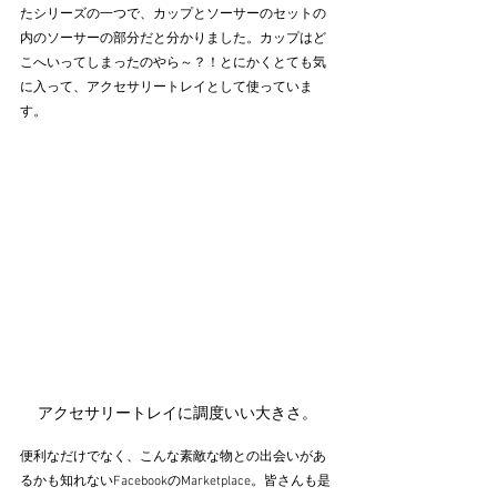
たシリーズの一つで、カップとソーサーのセットの
内のソーサーの部分だと分かりました。カップはど
こへいってしまったのやら～？！とにかくとても気
に入って、アクセサリートレイとして使っていま
す。
アクセサリートレイに調度いい大きさ。
便利なだけでなく、こんな素敵な物との出会いがあ
るかも知れないFacebookのMarketplace。皆さんも是