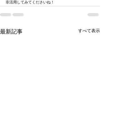
非活用してみてくださいね！
すべて表示
最新記事